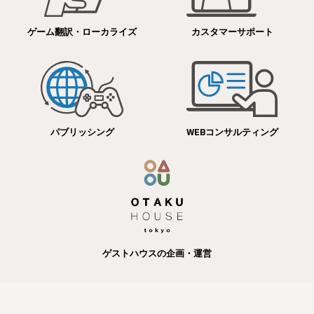
ゲーム翻訳・ローカライズ
カスタマーサポート
パブリッシング
WEBコンサルティング
ゲストハウスの企画・運営