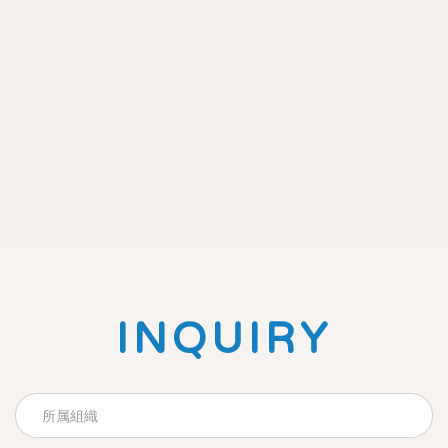
INQUIRY