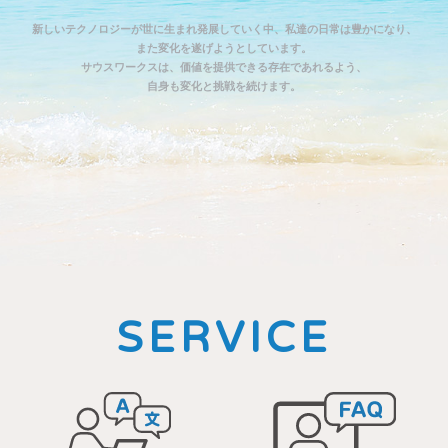
新しいテクノロジーが世に生まれ発展していく中、私達の日常は豊かになり、
また変化を遂げようとしています。
サウスワークスは、価値を提供できる存在であれるよう、
自身も変化と挑戦を続けます。
SERVICE