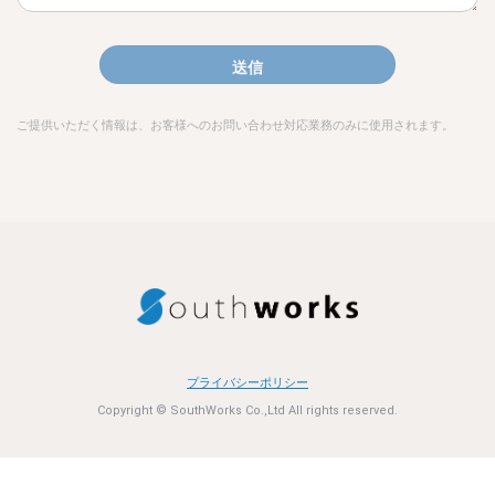
送信
ご提供いただく情報は、お客様へのお問い合わせ対応業務のみに使用されます。
プライバシーポリシー
Copyright © SouthWorks Co.,Ltd All rights reserved.